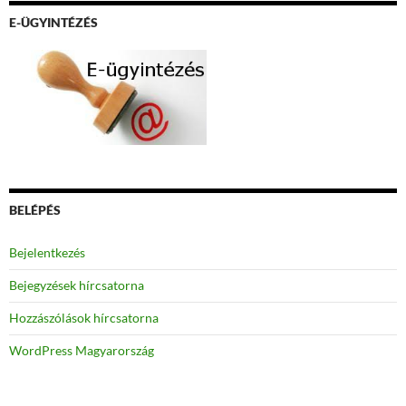
E-ÜGYINTÉZÉS
BELÉPÉS
Bejelentkezés
Bejegyzések hírcsatorna
Hozzászólások hírcsatorna
WordPress Magyarország